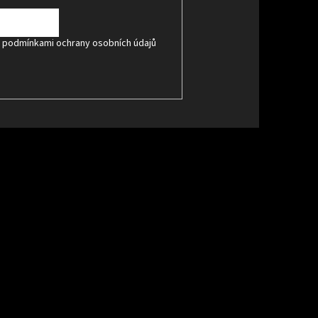
s
podmínkami ochrany osobních údajů