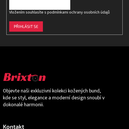
Vložením souhlasíte s
podmínkami ochrany osobních údajů
PŘIHLÁSIT SE
Objevte naši exkluzivní kolekci kožených bund,
kde se styl, elegance a moderní design snoubí v
dokonalé harmonii.
Kontakt