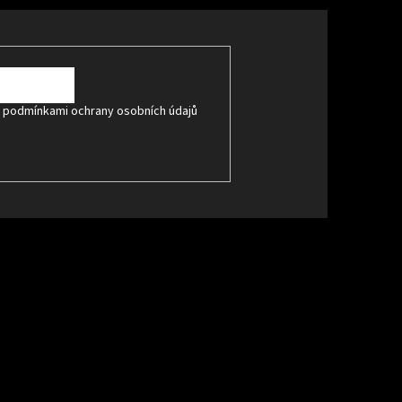
s
podmínkami ochrany osobních údajů