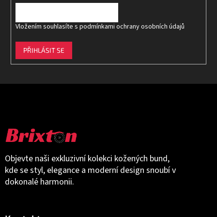
Vložením souhlasíte s
podmínkami ochrany osobních údajů
PŘIHLÁSIT SE
Objevte naši exkluzivní kolekci kožených bund,
kde se styl, elegance a moderní design snoubí v
dokonalé harmonii.