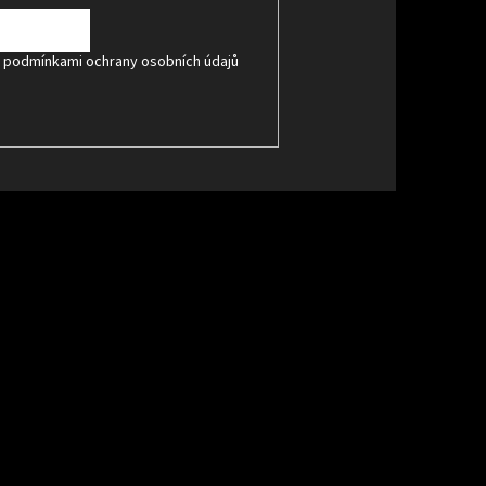
s
podmínkami ochrany osobních údajů