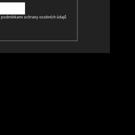
s
podmínkami ochrany osobních údajů