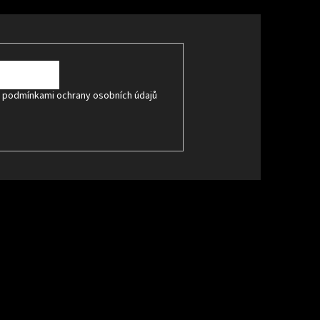
s
podmínkami ochrany osobních údajů