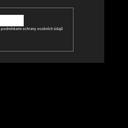
s
podmínkami ochrany osobních údajů