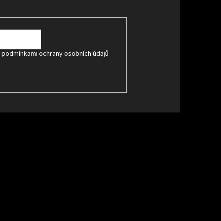
s
podmínkami ochrany osobních údajů