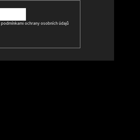
s
podmínkami ochrany osobních údajů