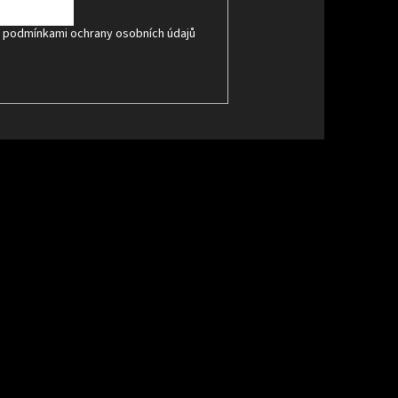
s
podmínkami ochrany osobních údajů