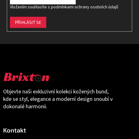
Vložením souhlasíte s
podmínkami ochrany osobních údajů
PŘIHLÁSIT SE
Objevte naši exkluzivní kolekci kožených bund,
kde se styl, elegance a moderní design snoubí v
dokonalé harmonii.
Kontakt