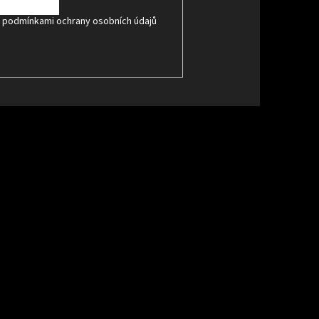
s
podmínkami ochrany osobních údajů