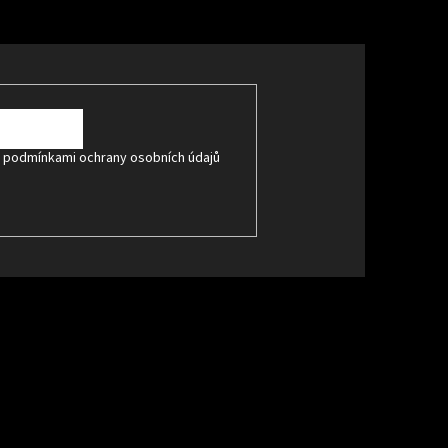
s
podmínkami ochrany osobních údajů