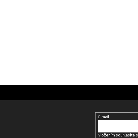
E-mail
Vložením souhlasíte 