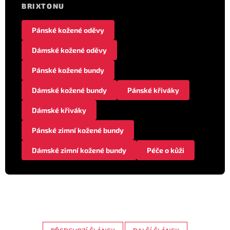
BRIXTONU
Pánské kožené oděvy
Dámské kožené oděvy
Pánské kožené bundy
Dámské kožené bundy
Pánské křiváky
Dámské křiváky
Pánské zimní kožené bundy
Dámské zimní kožené bundy
Péče o kůži