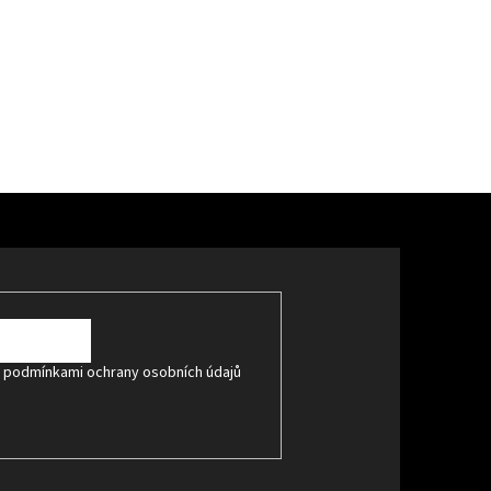
s
podmínkami ochrany osobních údajů