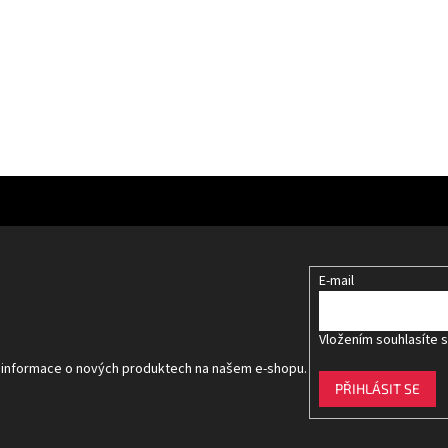
E-mail
Vložením souhlasíte 
t informace o nových produktech na našem e-shopu.
PŘIHLÁSIT SE