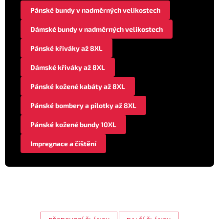
Pánské bundy v nadměrných velikostech
Dámské bundy v nadměrných velikostech
Pánské křiváky až 8XL
Dámské křiváky až 8XL
Pánské kožené kabáty až 8XL
Pánské bombery a pilotky až 8XL
Pánské kožené bundy 10XL
Impregnace a čištění